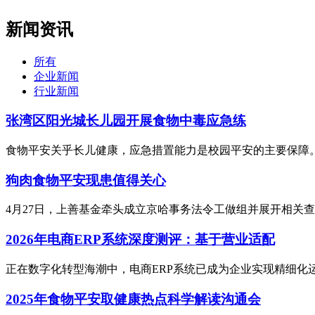
新闻资讯
所有
企业新闻
行业新闻
张湾区阳光城长儿园开展食物中毒应急练
食物平安关乎长儿健康，应急措置能力是校园平安的主要保障。为
狗肉食物平安现患值得关心
4月27日，上善基金牵头成立京哈事务法令工做组并展开相关查
2026年电商ERP系统深度测评：基于营业适配
正在数字化转型海潮中，电商ERP系统已成为企业实现精细化
2025年食物平安取健康热点科学解读沟通会