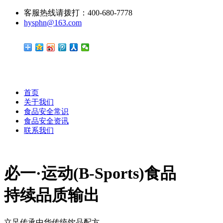
客服热线请拨打：400-680-7778
hysphn@163.com
首页
关于我们
食品安全常识
食品安全资讯
联系我们
必一·运动(B-Sports)食品
持续品质输出
立足传承中华传统饮品配方