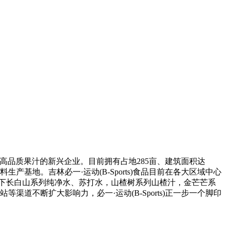
水，高品质果汁的新兴企业。目前拥有占地285亩、建筑面积达
产基地。吉林必一·运动(B-Sports)食品目前在各大区域中心
下长白山系列纯净水、苏打水，山楂树系列山楂汁，金芒芒系
不断扩大影响力，必一·运动(B-Sports)正一步一个脚印