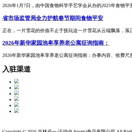
2026年1月7日，由中国食物科学手艺学会从办的2025年食
省市场监管局全力护航春节期间食物平安
正在，一片雪花的价值不止于抚玩这一片雪花从云端飘落，落正
2026年新华家园池卑享养老公寓征询指南：
2026年新华家园池卑享养老公寓征询指南：办事内容、收费尺
入驻渠道
Copyright © 2016 吉林必一·运动(B-Sports)食品有限公司.All Rights