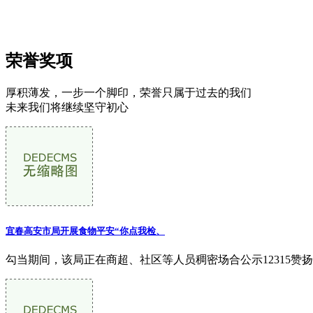
在线咨询
荣誉奖项
厚积薄发，一步一个脚印，荣誉只属于过去的我们
未来我们将继续坚守初心
宜春高安市局开展食物平安“你点我检、
勾当期间，该局正在商超、社区等人员稠密场合公示12315赞