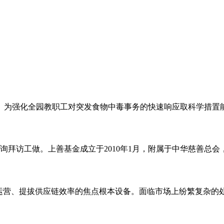
强化全园教职工对突发食物中毒事务的快速响应取科学措置能力，20
询拜访工做。上善基金成立于2010年1月，附属于中华慈善总会，
运营、提拔供应链效率的焦点根本设备。面临市场上纷繁复杂的处理